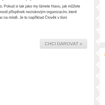
o. Pokud si tak jako my lámete hlavu, jak můžete
ností příspěvek neziskovým organizacím, které
 na místě. Je to například Člověk v tísni
CHCI DAROVAT »