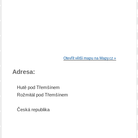
Otevřít větší mapu na Mapy.cz »
Adresa:
Hutě pod Třemšínem
Rožmitál pod Třemšínem
Česká republika